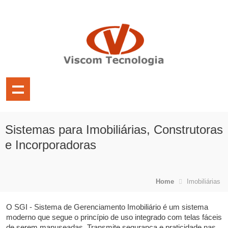
Sistemas para Imobiliárias, Construtoras
e Incorporadoras
Home
Imobiliárias
O SGI - Sistema de Gerenciamento Imobiliário é um sistema
moderno que segue o princípio de uso integrado com telas fáceis
de serem manuseadas. Transmite segurança e praticidade nas