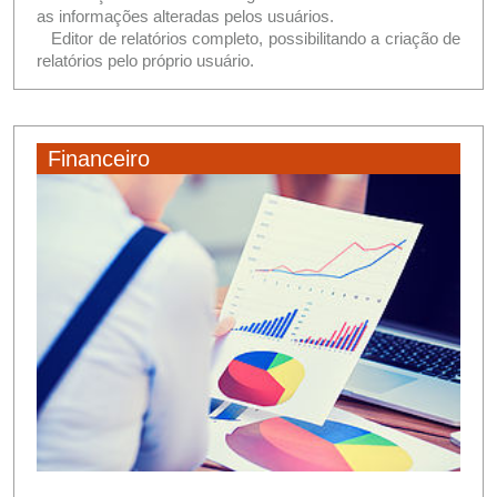
as informações alteradas pelos usuários.
Editor de relatórios completo, possibilitando a criação de
relatórios pelo próprio usuário.
Financeiro