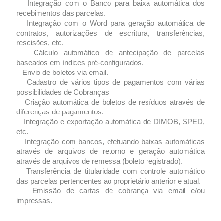
Integração com o Banco para baixa automática dos
recebimentos das parcelas.
Integração com o Word para geração automática de
contratos, autorizações de escritura, transferências,
rescisões, etc.
Cálculo automático de antecipação de parcelas
baseados em índices pré-configurados.
Envio de boletos via email.
Cadastro de vários tipos de pagamentos com várias
possibilidades de Cobranças.
Criação automática de boletos de resíduos através de
diferenças de pagamentos.
Integração e exportação automática de DIMOB, SPED,
etc.
Integração com bancos, efetuando baixas automáticas
através de arquivos de retorno e geração automática
através de arquivos de remessa (boleto registrado).
Transferência de titularidade com controle automático
das parcelas pertencentes ao proprietário anterior e atual.
Emissão de cartas de cobrança via email e/ou
impressas.