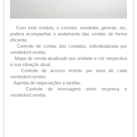
Com este módulo, o corretor, vendedor, gerente, etc,
poderá acompanhar o andamento das vendas de forma
eficiente.
Controle de contas dos contatos, individualizada por
vendedor/corretor.
Mapa de venda atualizado por unidade e cor respectiva
à sua situação atual.
Controle de acesso restrito por área de cada
vendedor/corretor.
Agenda de negociações e tarefas.
Controle de mensagens entre empresa e
vendedor/corretor.