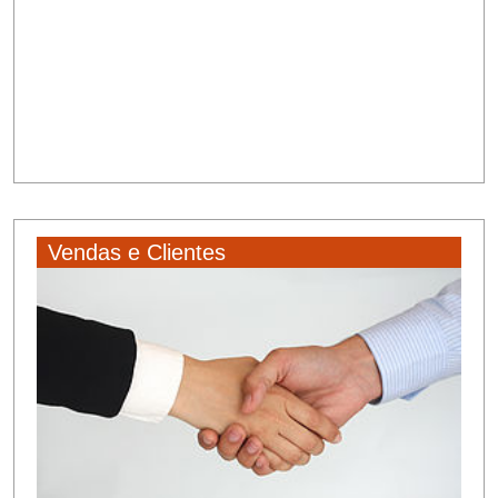
Vendas e Clientes