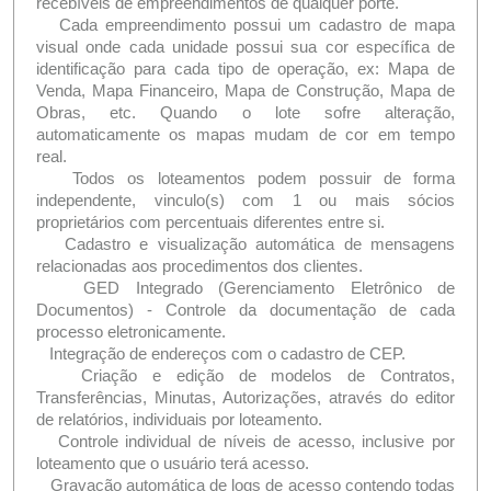
recebíveis de empreendimentos de qualquer porte.
Cada empreendimento possui um cadastro de mapa
visual onde cada unidade possui sua cor específica de
identificação para cada tipo de operação, ex: Mapa de
Venda, Mapa Financeiro, Mapa de Construção, Mapa de
Obras, etc. Quando o lote sofre alteração,
automaticamente os mapas mudam de cor em tempo
real.
Todos os loteamentos podem possuir de forma
independente, vinculo(s) com 1 ou mais sócios
proprietários com percentuais diferentes entre si.
Cadastro e visualização automática de mensagens
relacionadas aos procedimentos dos clientes.
GED Integrado (Gerenciamento Eletrônico de
Documentos) - Controle da documentação de cada
processo eletronicamente.
Integração de endereços com o cadastro de CEP.
Criação e edição de modelos de Contratos,
Transferências, Minutas, Autorizações, através do editor
de relatórios, individuais por loteamento.
Controle individual de níveis de acesso, inclusive por
loteamento que o usuário terá acesso.
Gravação automática de logs de acesso contendo todas