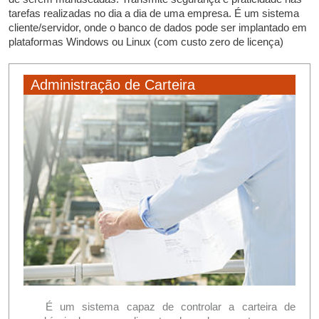
tarefas realizadas no dia a dia de uma empresa. É um sistema
cliente/servidor, onde o banco de dados pode ser implantado em
plataformas Windows ou Linux (com custo zero de licença)
Administração de Carteira
É um sistema capaz de controlar a carteira de